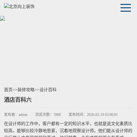
首页
>>
装修攻略
>>
设计百科
酒店百科六
发布者：
admin
浏览次数：
5900
发布时间：
2020-02-19 03:00:01
在设计师的工作中，客户都有一定的知识水平，也就是说文化素质比
较高，能够比较冷静地思索，沉着地观察设计师。他们能从设计师的