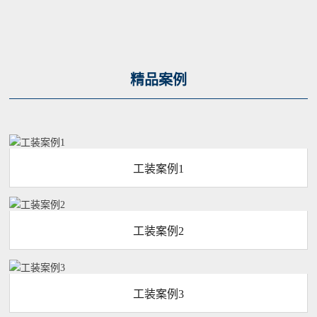
精品案例
工装案例1
工装案例2
工装案例3