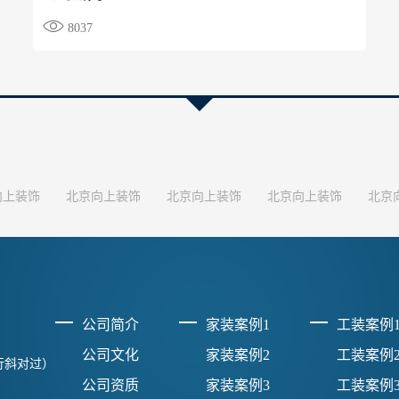

8037
向上装饰
北京向上装饰
北京向上装饰
北京向上装饰
北京
公司简介
家装案例1
工装案例
公司文化
家装案例2
工装案例
行斜对过）
公司资质
家装案例3
工装案例