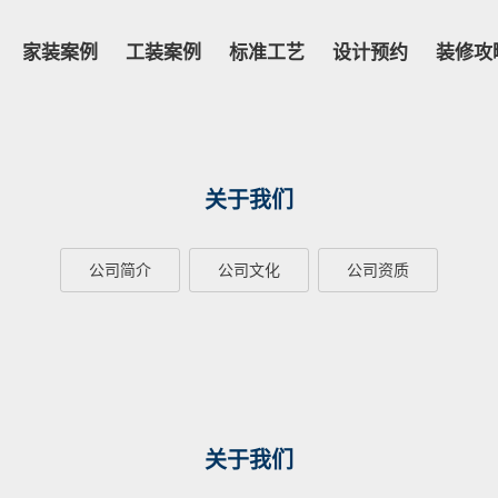
家装案例
工装案例
标准工艺
设计预约
装修攻
关于我们
公司简介
公司文化
公司资质
关于我们