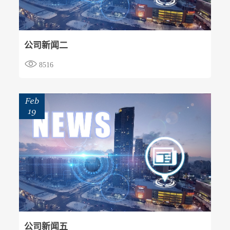
公司新闻二

8516
Feb
19
公司新闻五