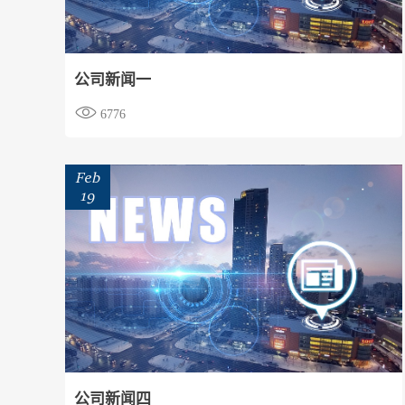
公司新闻一

6776
Feb
19
公司新闻四