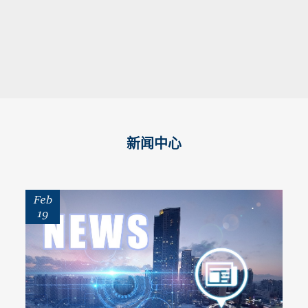
新闻中心
Feb
19