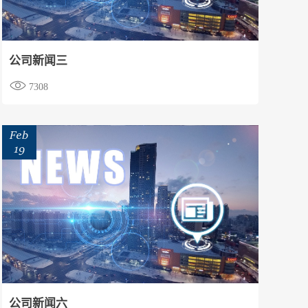
公司新闻三

7308
Feb
19
公司新闻六