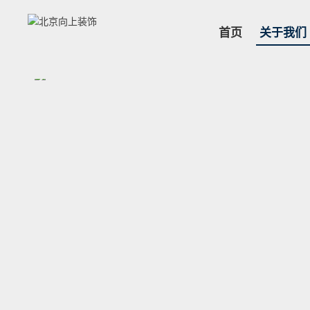
首页
关于我们